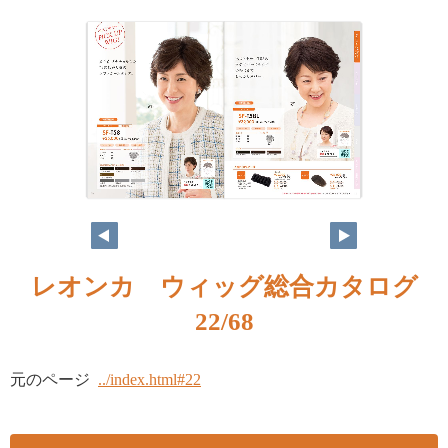
レオンカ ウィッグ総合カタログ
22/68
元のページ
../index.html#22