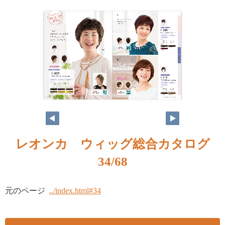
レオンカ ウィッグ総合カタログ
34/68
元のページ
../index.html#34