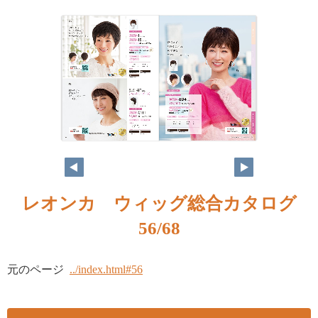
レオンカ ウィッグ総合カタログ
56/68
元のページ
../index.html#56