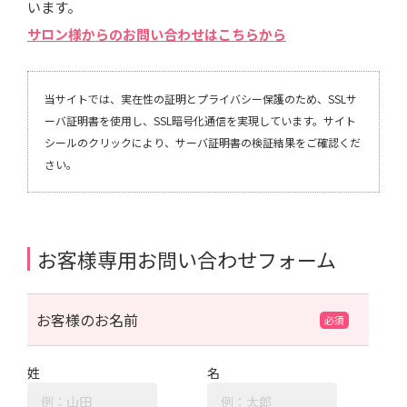
います。
サロン様からのお問い合わせはこちらから
当サイトでは、実在性の証明とプライバシー保護のため、SSLサ
ーバ証明書を使用し、SSL暗号化通信を実現しています。サイト
シールのクリックにより、サーバ証明書の検証結果をご確認くだ
さい。
お客様専用お問い合わせフォーム
お客様のお名前
姓
名