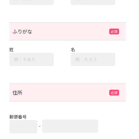
ふりがな
姓
名
住所
郵便番号
-