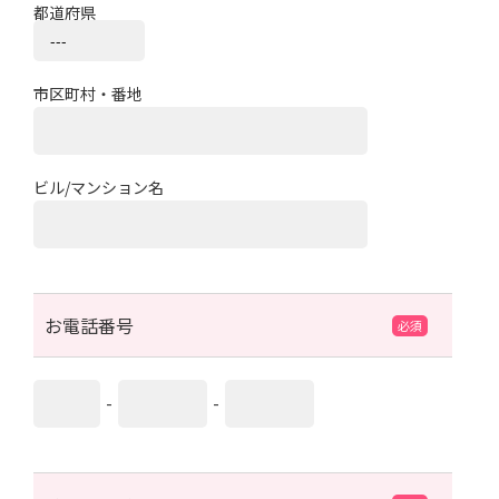
都道府県
市区町村・番地
ビル/マンション名
お電話番号
-
-