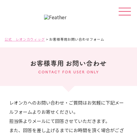
公式 レオンカウィッグ
>
お客様専用お問い合わせフォーム
レオンカへのお問い合わせ・ご質問はお気軽に下記メー
ルフォームよりお寄せください。
担当係よりメールにて回答させていただきます。
また、回答を差し上げるまでにお時間を頂く場合がござ