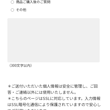
商品ご購入後のご質問
その他
（300文字以内）
＊ご送付いただいた個人情報は安全に管理し、ご回
答・ご連絡以外には使用いたしません。
＊こちらのページはSSLに対応しています。入力情報
はSSL暗号化通信により保護されていますので安心し