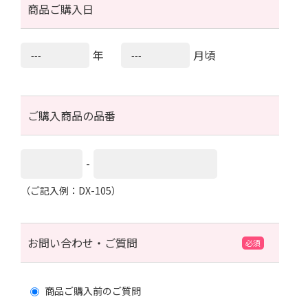
商品ご購入日
年
月頃
ご購入商品の品番
-
（ご記入例：DX-105）
お問い合わせ・ご質問
商品ご購入前のご質問