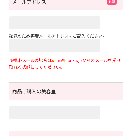
メールアドレス
確認のため再度メールアドレスをご記入ください。
※携帯メールの場合は
からのメールを受け
取れる状態にしてください。
商品ご購入の美容室