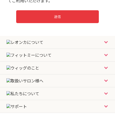
てご利用いただけます。