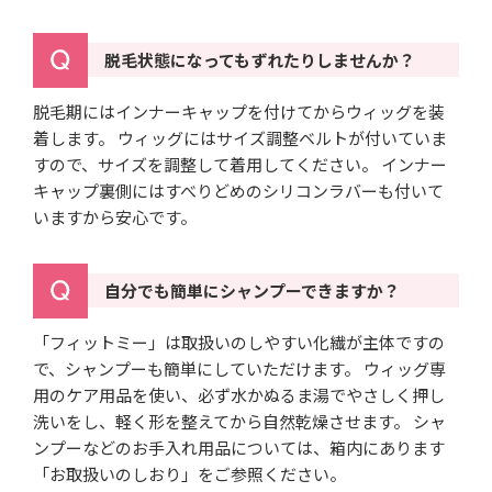
脱毛状態になってもずれたりしませんか？
脱毛期にはインナーキャップを付けてからウィッグを装
着します。 ウィッグにはサイズ調整ベルトが付いていま
すので、サイズを調整して着用してください。 インナー
キャップ裏側にはすべりどめのシリコンラバーも付いて
いますから安心です。
自分でも簡単にシャンプーできますか？
「フィットミー」は取扱いのしやすい化繊が主体ですの
で、シャンプーも簡単にしていただけます。 ウィッグ専
用のケア用品を使い、必ず水かぬるま湯でやさしく押し
洗いをし、軽く形を整えてから自然乾燥させます。 シャ
ンプーなどのお手入れ用品については、箱内にあります
「お取扱いのしおり」をご参照ください。