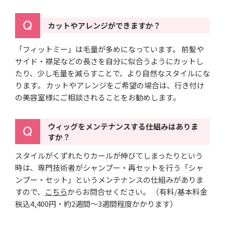
カットやアレンジができますか？
「フィットミー」は毛量が多めになっています。 前髪や
サイド・襟足などの長さを自分に似合うようにカットし
たり、少し毛量を減らすことで、より自然なスタイルにな
ります。 カットやアレンジをご希望の場合は、行き付け
の美容室様にご相談されることをお勧めします。
ウィッグをメンテナンスする仕組みはありま
すか？
スタイルがくずれたりカールが伸びてしまったりという
時は、専門技術者がシャンプー・再セットを行う「シャ
ンプー・セット」というメンテナンスの仕組みがありま
すので、
こちら
からお問合せください。
（有料/基本料金
税込4,400円・約2週間～3週間程度かかります）