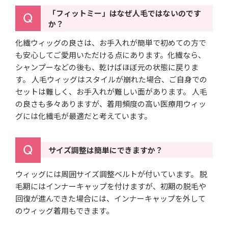
「フィットミー」はなぜ人毛ではないのです
か？
化繊ウィッグの良さは、お手入れが簡単で初めての方で
も安心してご愛用いただける点にあります。化繊なら、
シャンプーなどの後も、乾けばほぼ元の状態に戻りま
す。 人毛ウィッグはスタイルが崩れた場合、ご自身での
セットは難しく、お手入れが難しい面があります。 人毛
の良さも多々ありますが、着用頻度の高い医療用ウィッ
グには化繊毛が最適だと考えています。
サイズ調整は簡単にできますか？
ウィッグには周囲サイズ調整ベルトが付いています。 脱
毛期にはインナーキャップを付けますが、初期の脱毛や
回復が進んできた場合には、インナーキャップを外して
のウィッグ着用もできます。