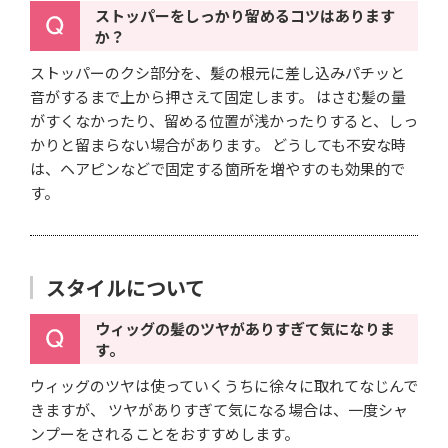
ストッパーをしっかり留めるコツはあります
か？
ストッパーのクシ部分を、髪の根元に差し込みパチッと
音がするまで上から押さえて固定します。
はさむ髪の量
がすくなかったり、留める位置が浅かったりすると、しっ
かりと留まらない場合があります。
どうしても不安な時
は、ヘアピンなどで固定する箇所を増やすのも効果的で
す。
スタイルについて
ウィッグの髪のツヤがありすぎて気になりま
す。
ウィッグのツヤは使っていくうちに徐々に取れてなじんで
きますが、
ツヤがありすぎて気になる場合は、一度シャ
ンプーをされることをおすすめします。