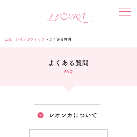
公式 レオンカウィッグ
>
よくある質問