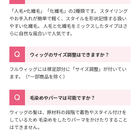
「人毛+化繊毛」「化繊毛」の2種類です。
スタイリング
やお手入れが簡単で軽く、スタイルを形状記憶する扱い
やすい化繊毛。
人毛と化繊毛をミックスしたタイプはさ
らに自然な風合いで人気です。
ウィッグのサイズ調整はできますか？
フルウィッグには襟足部分に「サイズ調整」が付いてい
ます。（*一部商品を除く）
毛染めやパーマは可能ですか？
ウィッグの髪は、原材料の段階で着色やスタイル付けを
しているため
毛染めをしたりパーマをかけたりすること
はできません。