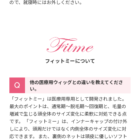
ので、就寝時にはお外しください。
フィットミーについて
他の医療用ウィッグとの違いを教えてくださ
い。
「フィットミー」は医療用専用として開発されました。
最大のポイントは、通常期～脱毛期～回復期と、毛量の
増減で生じる頭全体のサイズ変化に柔軟に対処できる点
です。 「フィットミー」は、インナーキャップの付け外
しにより、頭周だけではなく内側全体のサイズ変化に対
応できます。 また、裏側のネットは頭皮に優しいソフト