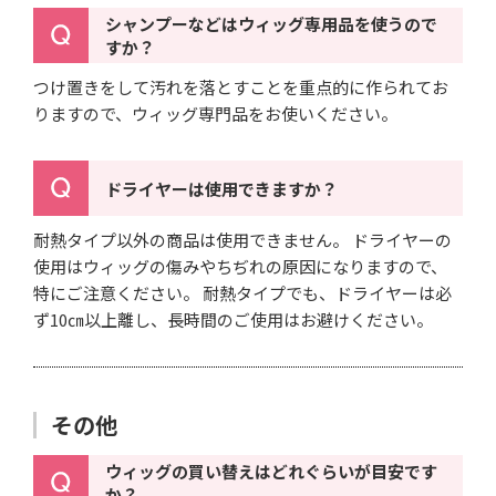
シャンプーなどはウィッグ専用品を使うので
すか？
つけ置きをして汚れを落とすことを重点的に作られてお
りますので、ウィッグ専門品をお使いください。
ドライヤーは使用できますか？
耐熱タイプ以外の商品は使用できません。
ドライヤーの
使用はウィッグの傷みやちぢれの原因になりますので、
特にご注意ください。
耐熱タイプでも、ドライヤーは必
ず10㎝以上離し、長時間のご使用はお避けください。
その他
ウィッグの買い替えはどれぐらいが目安です
か？