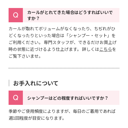
カールがとれてきた場合はどうすればいいで
すか？
カールが取れてボリュームがなくなったり、ちぢれがひ
どくなったりといった場合は「シャンプー・セット」を
ご利用ください。 専門スタッフが、できるだけお買上げ
時の状態に近づけるよう仕上げます。
詳しくは
こちら
を
ご覧下さいませ。
お手入れについて
シャンプーはどの程度すればいいですか？
季節やご使用頻度によりますが、毎日のご着用であれば
週1回程度が目安になります。