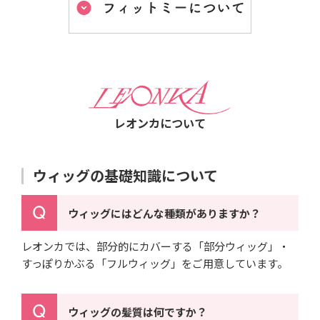
レオンカについて
ウィッグの基礎知識について
ウィッグにはどんな種類がありますか？
レオンカでは、部分的にカバーする「部分ウィッグ」・
すっぽりかぶる「フルウィッグ」をご用意しています。
ウィッグの髪質は何ですか？