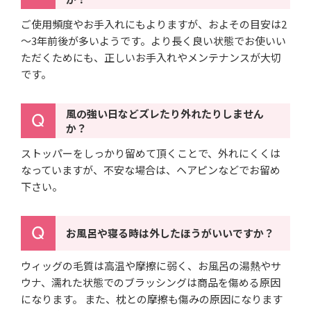
ご使用頻度やお手入れにもよりますが、およその目安は2
～3年前後が多いようです。より長く良い状態でお使いい
ただくためにも、正しいお手入れやメンテナンスが大切
です。
風の強い日などズレたり外れたりしません
か？
ストッパーをしっかり留めて頂くことで、外れにくくは
なっていますが、不安な場合は、ヘアピンなどでお留め
下さい。
お風呂や寝る時は外したほうがいいですか？
ウィッグの毛質は高温や摩擦に弱く、お風呂の湯熱やサ
ウナ、濡れた状態でのブラッシングは商品を傷める原因
になります。 また、枕との摩擦も傷みの原因になります