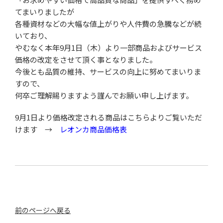
てまいりましたが
各種資材などの大幅な値上がりや人件費の急騰などが続
いており、
やむなく本年9月1日（木）より一部商品およびサービス
価格の改定をさせて頂く事となりました。
今後とも品質の維持、サービスの向上に努めてまいりま
すので、
何卒ご理解賜りますよう謹んでお願い申し上げます。
9月1日より価格改定される商品はこちらよりご覧いただ
けます →
レオンカ商品価格表
前のページへ戻る