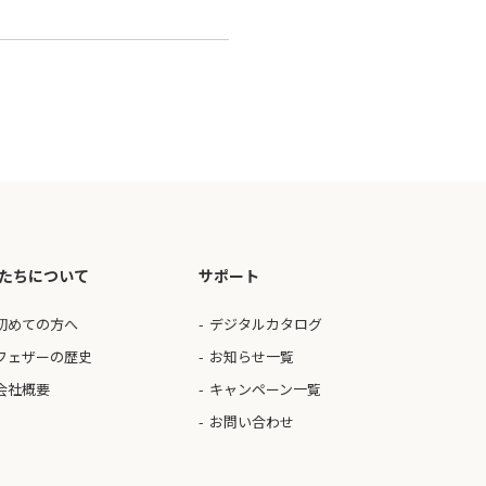
たちについて
サポート
初めての方へ
デジタルカタログ
フェザーの歴史
お知らせ一覧
会社概要
キャンペーン一覧
お問い合わせ