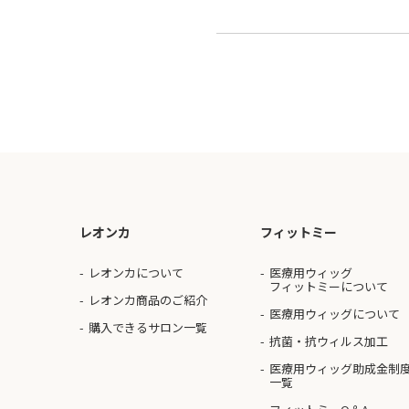
レオンカ
フィットミー
レオンカについて
医療用ウィッグ
フィットミーについて
レオンカ商品のご紹介
医療用ウィッグについて
購入できるサロン一覧
抗菌・抗ウィルス加工
医療用ウィッグ助成金制
一覧