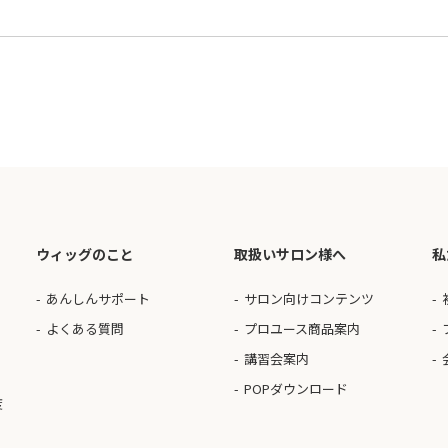
ウィッグのこと
取扱いサロン様へ
私
あんしんサポート
サロン向けコンテンツ
よくある質問
プロユース商品案内
講習会案内
POPダウンロード
度