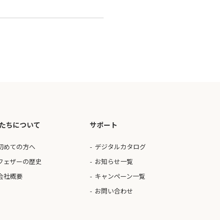
たちについて
サポート
初めての方へ
デジタルカタログ
フェザーの歴史
お知らせ一覧
会社概要
キャンペーン一覧
お問い合わせ