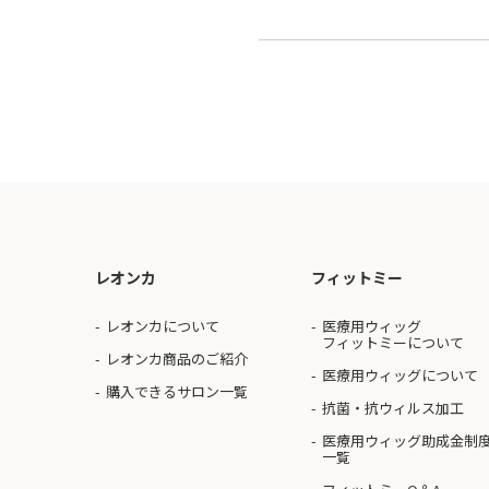
レオンカ
フィットミー
レオンカについて
医療用ウィッグ
フィットミーについて
レオンカ商品のご紹介
医療用ウィッグについて
購入できるサロン一覧
抗菌・抗ウィルス加工
医療用ウィッグ助成金制
一覧