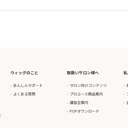
ウィッグのこと
取扱いサロン様へ
私
あんしんサポート
サロン向けコンテンツ
よくある質問
プロユース商品案内
講習会案内
POPダウンロード
度