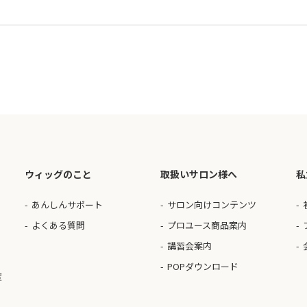
ウィッグのこと
取扱いサロン様へ
私
あんしんサポート
サロン向けコンテンツ
よくある質問
プロユース商品案内
講習会案内
POPダウンロード
度