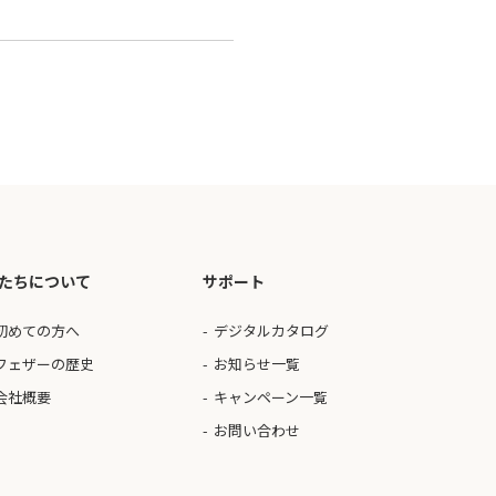
たちについて
サポート
初めての方へ
デジタルカタログ
フェザーの歴史
お知らせ一覧
会社概要
キャンペーン一覧
お問い合わせ