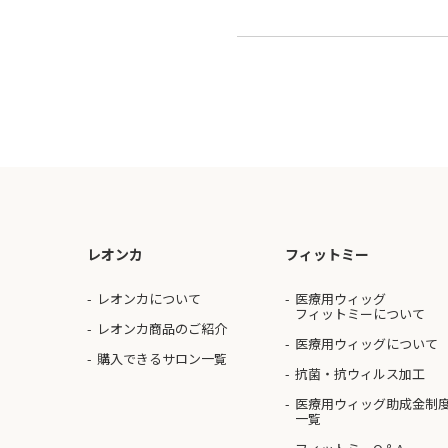
レオンカ
フィットミー
レオンカについて
医療用ウィッグ
フィットミーについて
レオンカ商品のご紹介
医療用ウィッグについて
購入できるサロン一覧
抗菌・抗ウィルス加工
医療用ウィッグ助成金制
一覧