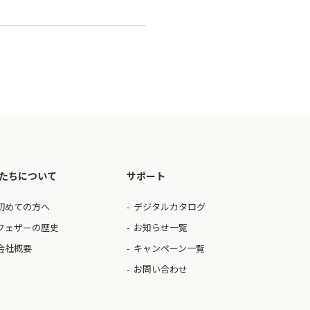
たちについて
サポート
初めての方へ
デジタルカタログ
フェザーの歴史
お知らせ一覧
会社概要
キャンペーン一覧
お問い合わせ