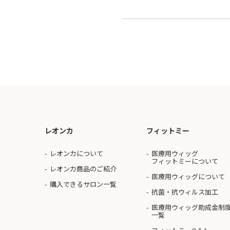
レオンカ
フィットミー
レオンカについて
医療用ウィッグ
フィットミーについて
レオンカ商品のご紹介
医療用ウィッグについて
購入できるサロン一覧
抗菌・抗ウィルス加工
医療用ウィッグ助成金制
一覧