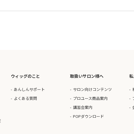
ウィッグのこと
取扱いサロン様へ
私
あんしんサポート
サロン向けコンテンツ
よくある質問
プロユース商品案内
講習会案内
POPダウンロード
度