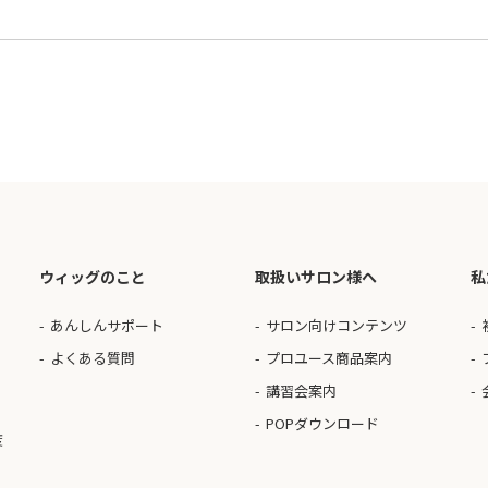
ウィッグのこと
取扱いサロン様へ
私
あんしんサポート
サロン向けコンテンツ
よくある質問
プロユース商品案内
講習会案内
POPダウンロード
度