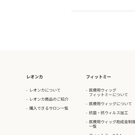
レオンカ
フィットミー
レオンカについて
医療用ウィッグ
フィットミーについて
レオンカ商品のご紹介
医療用ウィッグについて
購入できるサロン一覧
抗菌・抗ウィルス加工
医療用ウィッグ助成金制
一覧