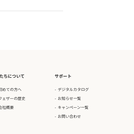
たちについて
サポート
初めての方へ
デジタルカタログ
フェザーの歴史
お知らせ一覧
会社概要
キャンペーン一覧
お問い合わせ