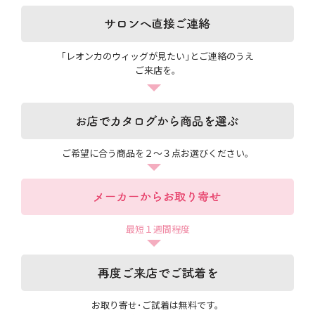
｢レオンカのウィッグが見たい｣とご連絡のうえ
ご来店を。
ご希望に合う商品を２～３点お選びください。
最短１週間程度
お取り寄せ･ご試着は無料です。