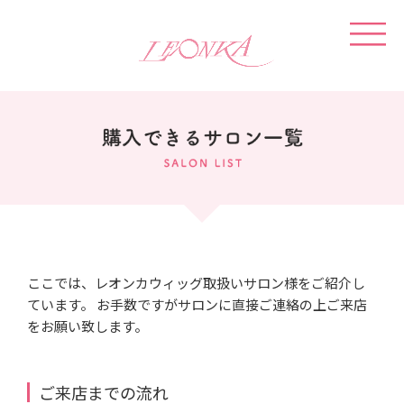
ここでは、レオンカウィッグ取扱いサロン様をご紹介し
ています。
お手数ですがサロンに直接ご連絡の上ご来店
をお願い致します。
ご来店までの流れ