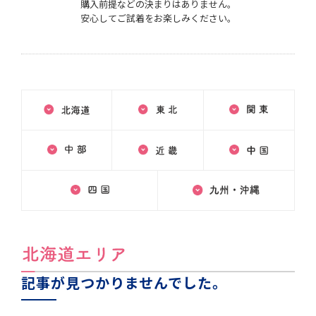
購入前提などの決まりはありません。
安心してご試着をお楽しみください。
記事が見つかりませんでした。