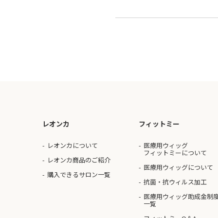
レオンカ
フィットミー
レオンカについて
医療用ウィッグ
フィットミーについて
レオンカ商品のご紹介
医療用ウィッグについて
購入できるサロン一覧
抗菌・抗ウィルス加工
医療用ウィッグ助成金制
一覧