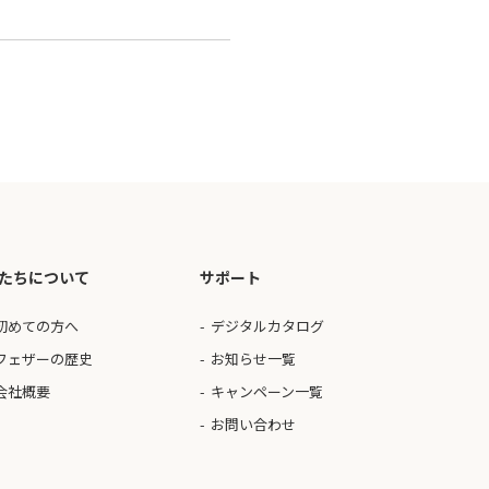
たちについて
サポート
初めての方へ
デジタルカタログ
フェザーの歴史
お知らせ一覧
会社概要
キャンペーン一覧
お問い合わせ