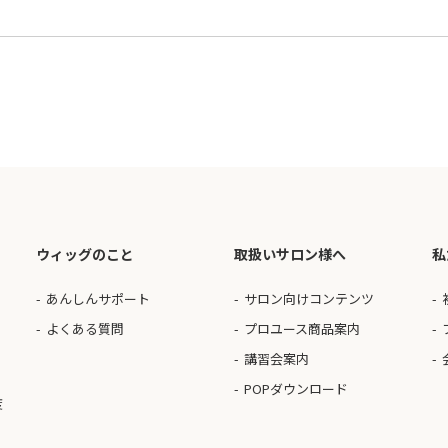
ウィッグのこと
取扱いサロン様へ
私
あんしんサポート
サロン向けコンテンツ
よくある質問
プロユース商品案内
講習会案内
POPダウンロード
度