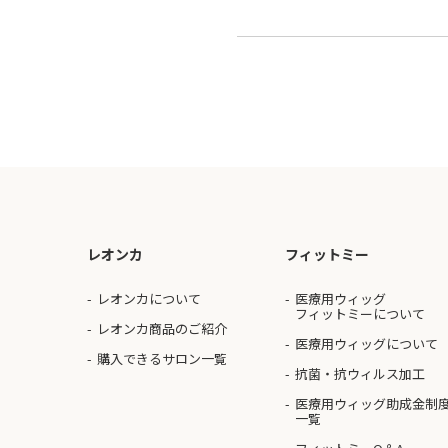
レオンカ
フィットミー
レオンカについて
医療用ウィッグ
フィットミーについて
レオンカ商品のご紹介
医療用ウィッグについて
購入できるサロン一覧
抗菌・抗ウィルス加工
医療用ウィッグ助成金制
一覧