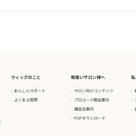
ウィッグのこと
取扱いサロン様へ
私
あんしんサポート
サロン向けコンテンツ
よくある質問
プロユース商品案内
講習会案内
POPダウンロード
度