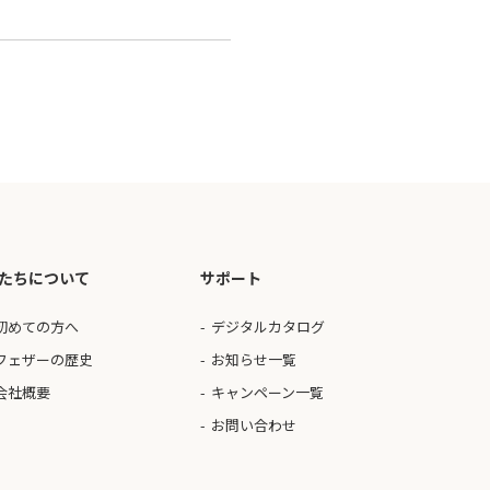
たちについて
サポート
初めての方へ
デジタルカタログ
フェザーの歴史
お知らせ一覧
会社概要
キャンペーン一覧
お問い合わせ