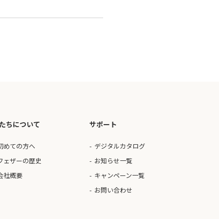
たちについて
サポート
初めての方へ
デジタルカタログ
フェザーの歴史
お知らせ一覧
会社概要
キャンペーン一覧
お問い合わせ