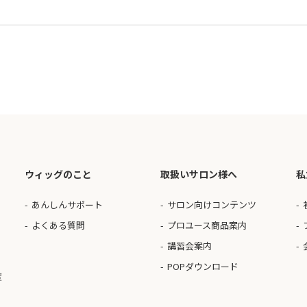
ウィッグのこと
取扱いサロン様へ
私
あんしんサポート
サロン向けコンテンツ
よくある質問
プロユース商品案内
講習会案内
POPダウンロード
度