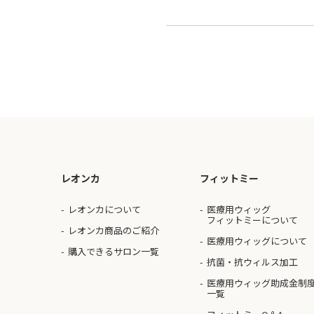
レオンカ
フィットミー
レオンカについて
医療用ウィッグ
フィットミーについて
レオンカ商品のご紹介
医療用ウィッグについて
購入できるサロン一覧
抗菌・抗ウィルス加工
医療用ウィッグ助成金制
一覧