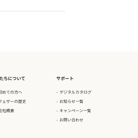
たちについて
サポート
初めての方へ
デジタルカタログ
フェザーの歴史
お知らせ一覧
会社概要
キャンペーン一覧
お問い合わせ