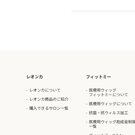
レオンカ
フィットミー
レオンカについて
医療用ウィッグ
フィットミーについて
レオンカ商品のご紹介
医療用ウィッグについて
購入できるサロン一覧
抗菌・抗ウィルス加工
医療用ウィッグ助成金制
一覧