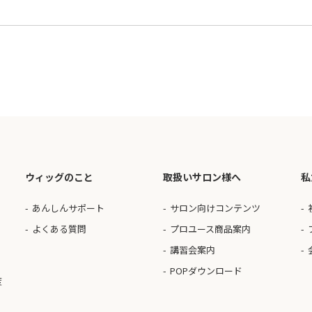
ウィッグのこと
取扱いサロン様へ
私
あんしんサポート
サロン向けコンテンツ
よくある質問
プロユース商品案内
講習会案内
POPダウンロード
度