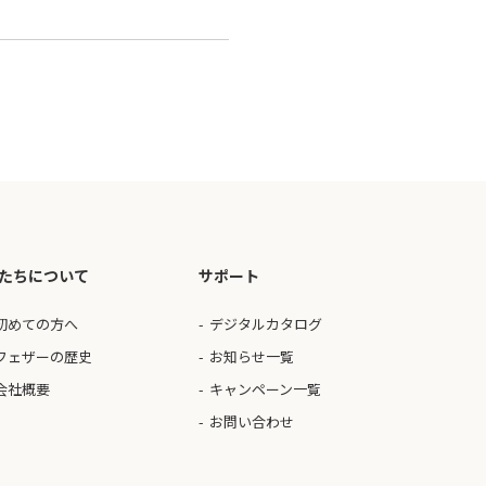
たちについて
サポート
初めての方へ
デジタルカタログ
フェザーの歴史
お知らせ一覧
会社概要
キャンペーン一覧
お問い合わせ