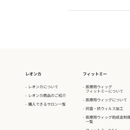
レオンカ
フィットミー
レオンカについて
医療用ウィッグ
フィットミーについて
レオンカ商品のご紹介
医療用ウィッグについて
購入できるサロン一覧
抗菌・抗ウィルス加工
医療用ウィッグ助成金制
一覧