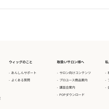
ウィッグのこと
取扱いサロン様へ
私
あんしんサポート
サロン向けコンテンツ
よくある質問
プロユース商品案内
講習会案内
POPダウンロード
度